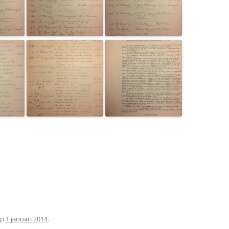
p
1 januari 2014
.