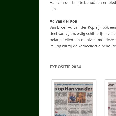
Han van der Kop te behouden en biedt
zijn.
Ad van der Kop
Van broer Ad van der Kop zijn ook een 
deel van vijfenzestig schilderijen via 
belangstellenden nu alvast met deze 
veiling wil zij de kerncollectie behoud
EXPOSITIE 2024